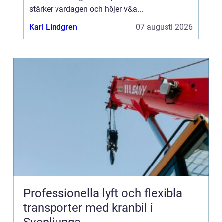
stärker vardagen och höjer v&a...
Karl Lindgren
07 augusti 2026
Professionella lyft och flexibla
transporter med kranbil i