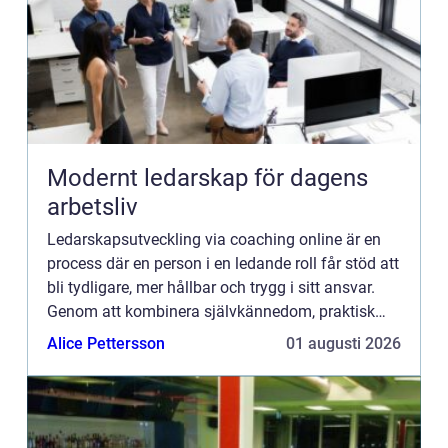
Modernt ledarskap för dagens
arbetsliv
Ledarskapsutveckling via coaching online är en
process där en person i en ledande roll får stöd att
bli tydligare, mer hållbar och trygg i sitt ansvar.
Genom att kombinera självkännedom, praktisk
träning och ...
Alice Pettersson
01 augusti 2026