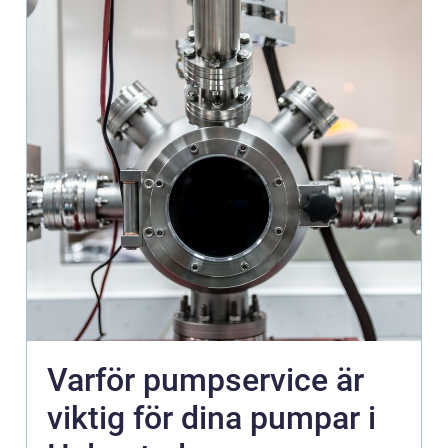
Varför pumpservice är
viktig för dina pumpar i