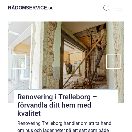
RÅDOMSERVICE.
se
Renovering i Trelleborg –
förvandla ditt hem med
kvalitet
Renovering Trelleborg handlar om att ta hand
om hus och lägenheter på ett sätt som både