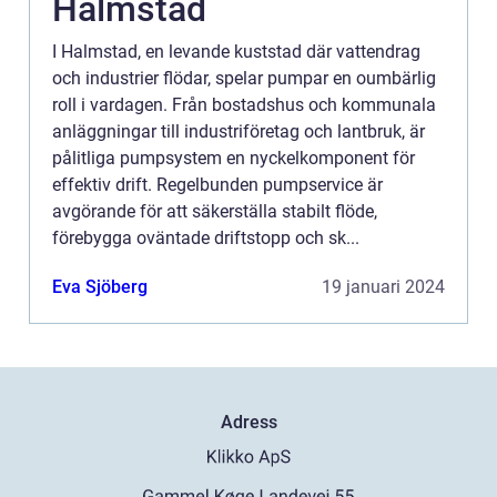
Halmstad
I Halmstad, en levande kuststad där vattendrag
och industrier flödar, spelar pumpar en oumbärlig
roll i vardagen. Från bostadshus och kommunala
anläggningar till industriföretag och lantbruk, är
pålitliga pumpsystem en nyckelkomponent för
effektiv drift. Regelbunden pumpservice är
avgörande för att säkerställa stabilt flöde,
förebygga oväntade driftstopp och sk...
Eva Sjöberg
19 januari 2024
Adress