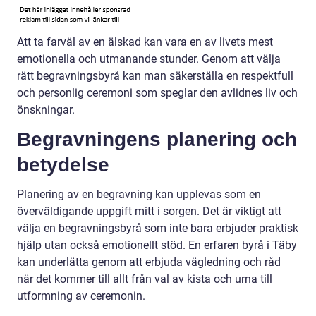
Att ta farväl av en älskad kan vara en av livets mest
emotionella och utmanande stunder. Genom att välja
rätt begravningsbyrå kan man säkerställa en respektfull
och personlig ceremoni som speglar den avlidnes liv och
önskningar.
Begravningens planering och
betydelse
Planering av en begravning kan upplevas som en
överväldigande uppgift mitt i sorgen. Det är viktigt att
välja en begravningsbyrå som inte bara erbjuder praktisk
hjälp utan också emotionellt stöd. En erfaren byrå i Täby
kan underlätta genom att erbjuda vägledning och råd
när det kommer till allt från val av kista och urna till
utformning av ceremonin.