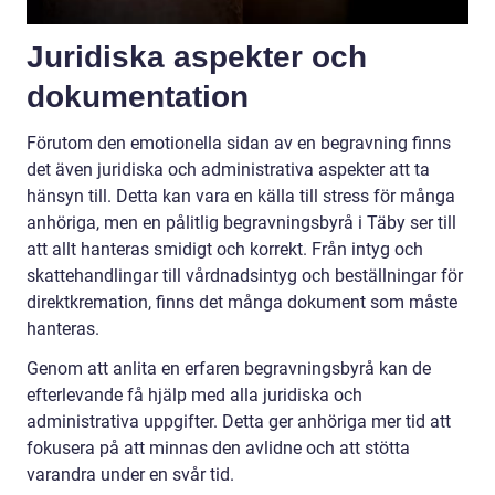
Juridiska aspekter och
dokumentation
Förutom den emotionella sidan av en begravning finns
det även juridiska och administrativa aspekter att ta
hänsyn till. Detta kan vara en källa till stress för många
anhöriga, men en pålitlig begravningsbyrå i Täby ser till
att allt hanteras smidigt och korrekt. Från intyg och
skattehandlingar till vårdnadsintyg och beställningar för
direktkremation, finns det många dokument som måste
hanteras.
Genom att anlita en erfaren begravningsbyrå kan de
efterlevande få hjälp med alla juridiska och
administrativa uppgifter. Detta ger anhöriga mer tid att
fokusera på att minnas den avlidne och att stötta
varandra under en svår tid.