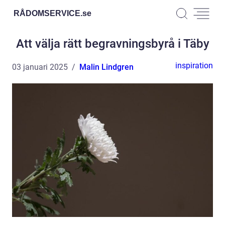
RÅDOMSERVICE.
se
Att välja rätt begravningsbyrå i Täby
inspiration
03 januari 2025
Malin Lindgren