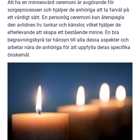
Att ha en minnesvärd ceremoni är avgörande för
sorgeprocessen och hjälper de anhöriga att ta farväl på
ett värdigt sätt. En personlig ceremoni kan återspegla
den avlidnes liv, tankar och känslor, vilket hjälper de
efterlevande att skapa ett bestående minne. En bra
begravningsbyrå tar hänsyn till alla dessa aspekter och
arbetar nära de anhöriga för att uppfylla deras specifika
önskemål.