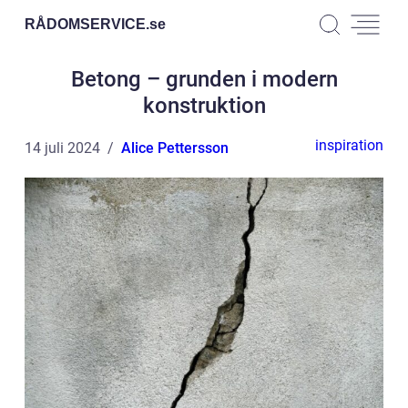
RÅDOMSERVICE.
se
Betong – grunden i modern
konstruktion
inspiration
14 juli 2024
Alice Pettersson