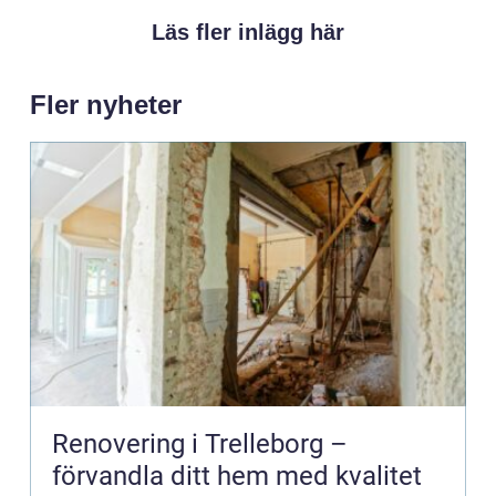
Läs fler inlägg här
Fler nyheter
Renovering i Trelleborg –
förvandla ditt hem med kvalitet