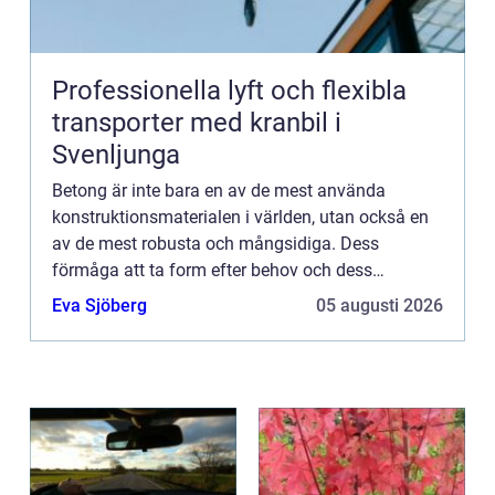
Professionella lyft och flexibla
transporter med kranbil i
Svenljunga
Betong är inte bara en av de mest använda
konstruktionsmaterialen i världen, utan också en
av de mest robusta och mångsidiga. Dess
förmåga att ta form efter behov och dess
exceptionella hållbarhet gör ...
Eva Sjöberg
05 augusti 2026