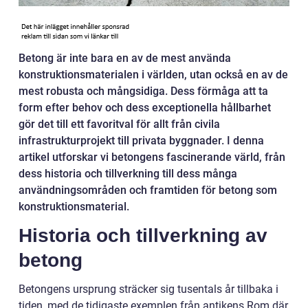
Betong är inte bara en av de mest använda
konstruktionsmaterialen i världen, utan också en av de
mest robusta och mångsidiga. Dess förmåga att ta
form efter behov och dess exceptionella hållbarhet
gör det till ett favoritval för allt från civila
infrastrukturprojekt till privata byggnader. I denna
artikel utforskar vi betongens fascinerande värld, från
dess historia och tillverkning till dess många
användningsområden och framtiden för betong som
konstruktionsmaterial.
Historia och tillverkning av
betong
Betongens ursprung sträcker sig tusentals år tillbaka i
tiden, med de tidigaste exemplen från antikens Rom där