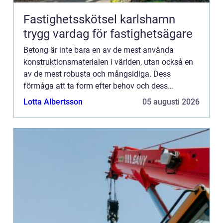
Fastighetsskötsel karlshamn
trygg vardag för fastighetsägare
Betong är inte bara en av de mest använda
konstruktionsmaterialen i världen, utan också en
av de mest robusta och mångsidiga. Dess
förmåga att ta form efter behov och dess
exceptionella hållbarhet gör ...
Lotta Albertsson
05 augusti 2026