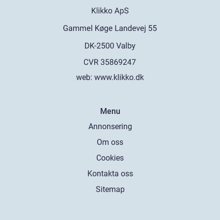
web:
www.klikko.dk
Menu
Annonsering
Om oss
Cookies
Kontakta oss
Sitemap