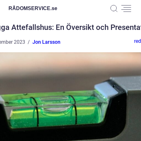
RÅDOMSERVICE.
se
ga Attefallshus: En Översikt och Presenta
red
ember 2023
Jon Larsson