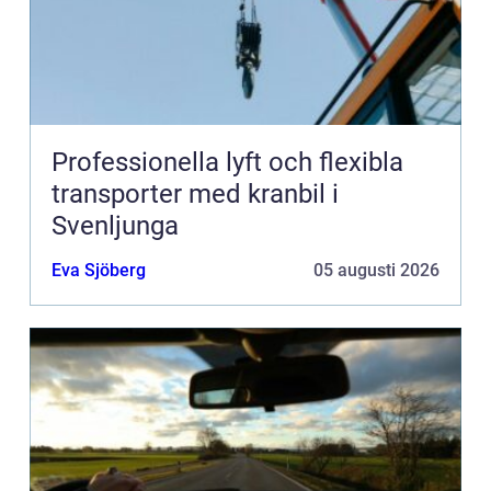
Professionella lyft och flexibla
transporter med kranbil i
Svenljunga
Eva Sjöberg
05 augusti 2026