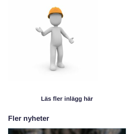
Läs fler inlägg här
Fler nyheter