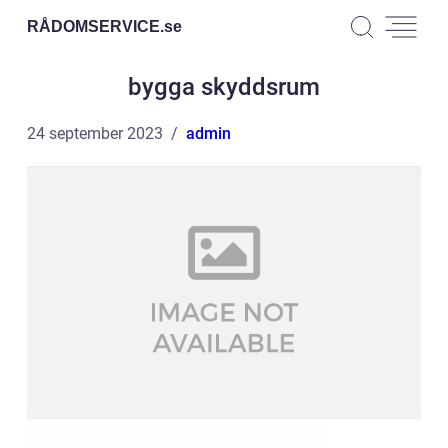
RÅDOMSERVICE.
se
bygga skyddsrum
24 september 2023
admin