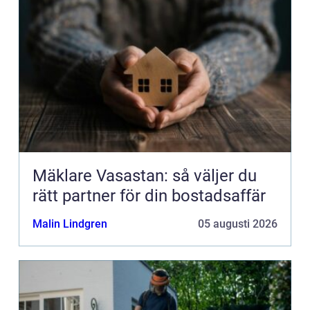
Mäklare Vasastan: så väljer du
rätt partner för din bostadsaffär
Malin Lindgren
05 augusti 2026