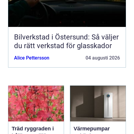
Bilverkstad i Östersund: Så väljer
du rätt verkstad för glasskador
Alice Pettersson
04 augusti 2026
Träd ryggraden i
Värmepumpar