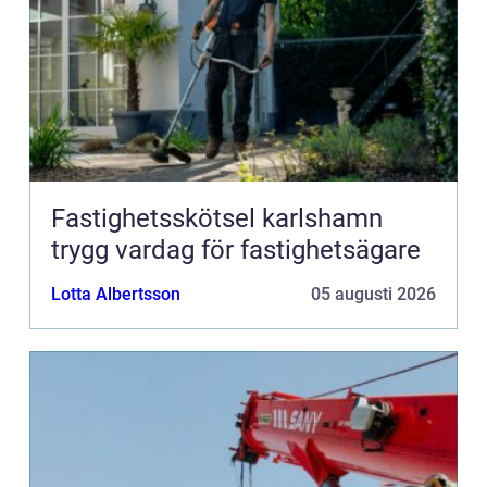
Fastighetsskötsel karlshamn
trygg vardag för fastighetsägare
Lotta Albertsson
05 augusti 2026