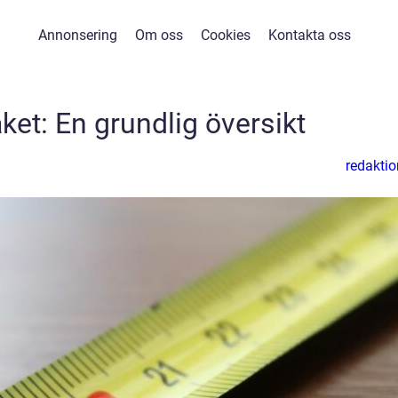
Annonsering
Om oss
Cookies
Kontakta oss
ket: En grundlig översikt
redaktio