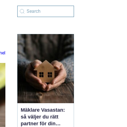
nel
Mäklare Vasastan:
så väljer du rätt
partner för din