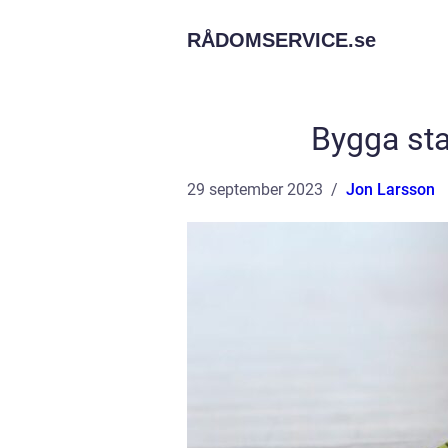
RÅDOMSERVICE.
se
Bygga sta
29 september 2023
Jon Larsson