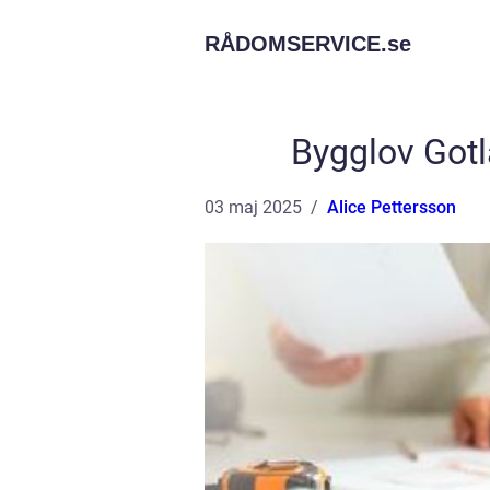
RÅDOMSERVICE.
se
Bygglov Gotl
03 maj 2025
Alice Pettersson