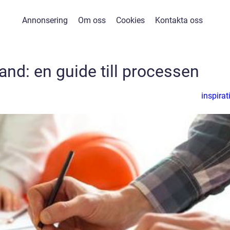
Annonsering
Om oss
Cookies
Kontakta oss
and: en guide till processen
inspirat