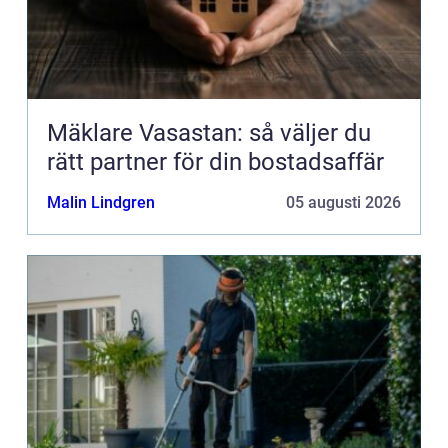
Mäklare Vasastan: så väljer du
rätt partner för din bostadsaffär
Malin Lindgren
05 augusti 2026