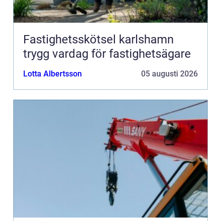
Fastighetsskötsel karlshamn
trygg vardag för fastighetsägare
Lotta Albertsson
05 augusti 2026