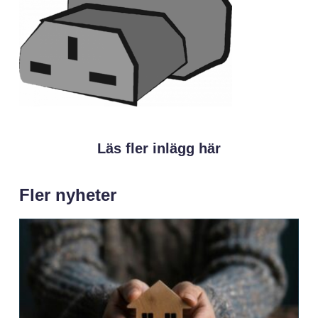
Läs fler inlägg här
Fler nyheter