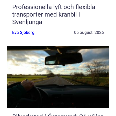
Professionella lyft och flexibla
transporter med kranbil i
Svenljunga
Eva Sjöberg
05 augusti 2026