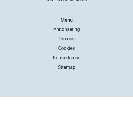
Menu
Annonsering
Om oss
Cookies
Kontakta oss
Sitemap