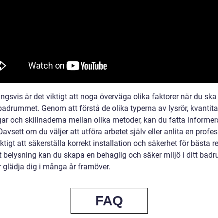
ngsvis är det viktigt att noga överväga olika faktorer när du ska
 badrummet. Genom att förstå de olika typerna av lysrör, kvantita
ar och skillnaderna mellan olika metoder, kan du fatta informe
Oavsett om du väljer att utföra arbetet själv eller anlita en profes
iktigt att säkerställa korrekt installation och säkerhet för bästa re
t belysning kan du skapa en behaglig och säker miljö i ditt ba
glädja dig i många år framöver.
FAQ