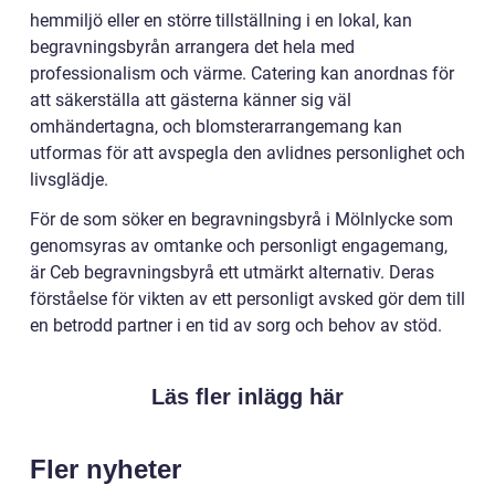
hemmiljö eller en större tillställning i en lokal, kan
begravningsbyrån arrangera det hela med
professionalism och värme. Catering kan anordnas för
att säkerställa att gästerna känner sig väl
omhändertagna, och blomsterarrangemang kan
utformas för att avspegla den avlidnes personlighet och
livsglädje.
För de som söker en begravningsbyrå i Mölnlycke som
genomsyras av omtanke och personligt engagemang,
är Ceb begravningsbyrå ett utmärkt alternativ. Deras
förståelse för vikten av ett personligt avsked gör dem till
en betrodd partner i en tid av sorg och behov av stöd.
Läs fler inlägg här
Fler nyheter