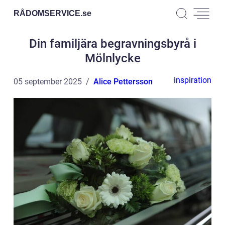
RÅDOMSERVICE.
se
Din familjära begravningsbyrå i
Mölnlycke
inspiration
05 september 2025
Alice Pettersson