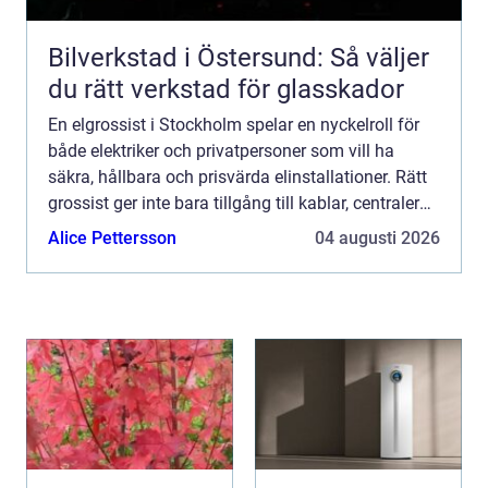
Bilverkstad i Östersund: Så väljer
du rätt verkstad för glasskador
En elgrossist i Stockholm spelar en nyckelroll för
både elektriker och privatpersoner som vill ha
säkra, hållbara och prisvärda elinstallationer. Rätt
grossist ger inte bara tillgång till kablar, centraler
och be...
Alice Pettersson
04 augusti 2026