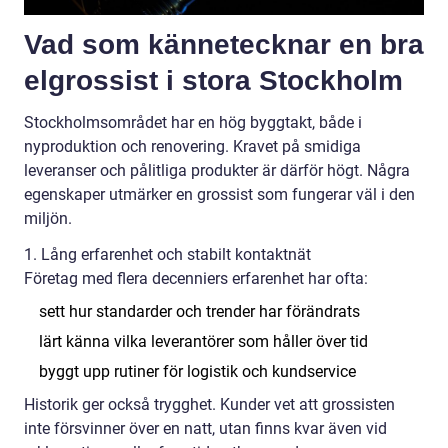
Vad som kännetecknar en bra
elgrossist i stora Stockholm
Stockholmsområdet har en hög byggtakt, både i
nyproduktion och renovering. Kravet på smidiga
leveranser och pålitliga produkter är därför högt. Några
egenskaper utmärker en grossist som fungerar väl i den
miljön.
1. Lång erfarenhet och stabilt kontaktnät
Företag med flera decenniers erfarenhet har ofta:
sett hur standarder och trender har förändrats
lärt känna vilka leverantörer som håller över tid
byggt upp rutiner för logistik och kundservice
Historik ger också trygghet. Kunder vet att grossisten
inte försvinner över en natt, utan finns kvar även vid