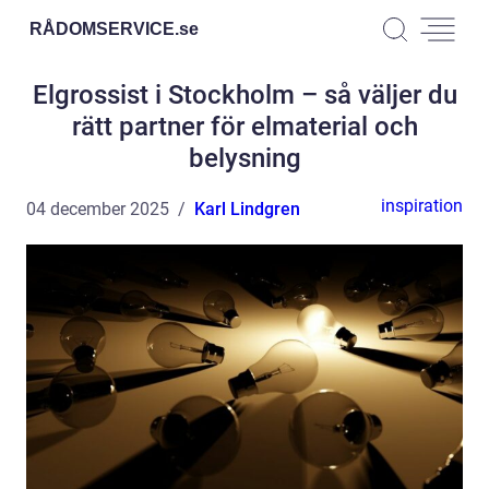
RÅDOMSERVICE.
se
Elgrossist i Stockholm – så väljer du
rätt partner för elmaterial och
belysning
inspiration
04 december 2025
Karl Lindgren