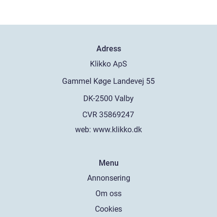
Adress
web:
www.klikko.dk
Menu
Annonsering
Om oss
Cookies