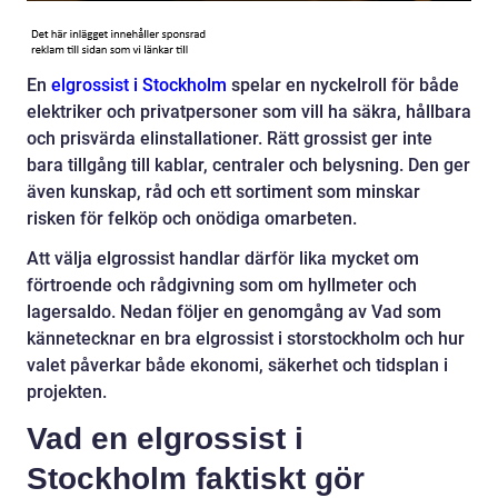
En
elgrossist i Stockholm
spelar en nyckelroll för både
elektriker och privatpersoner som vill ha säkra, hållbara
och prisvärda elinstallationer. Rätt grossist ger inte
bara tillgång till kablar, centraler och belysning. Den ger
även kunskap, råd och ett sortiment som minskar
risken för felköp och onödiga omarbeten.
Att välja elgrossist handlar därför lika mycket om
förtroende och rådgivning som om hyllmeter och
lagersaldo. Nedan följer en genomgång av Vad som
kännetecknar en bra elgrossist i storstockholm och hur
valet påverkar både ekonomi, säkerhet och tidsplan i
projekten.
Vad en elgrossist i
Stockholm faktiskt gör