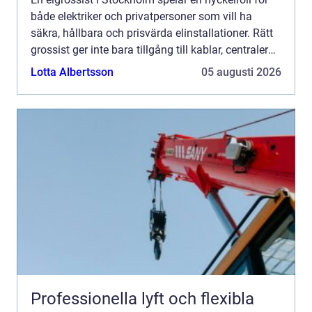
både elektriker och privatpersoner som vill ha
säkra, hållbara och prisvärda elinstallationer. Rätt
grossist ger inte bara tillgång till kablar, centraler
och be...
Lotta Albertsson
05 augusti 2026
Professionella lyft och flexibla