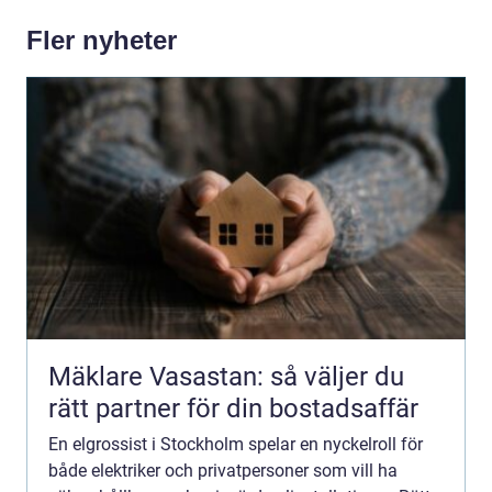
Fler nyheter
Mäklare Vasastan: så väljer du
rätt partner för din bostadsaffär
En elgrossist i Stockholm spelar en nyckelroll för
både elektriker och privatpersoner som vill ha