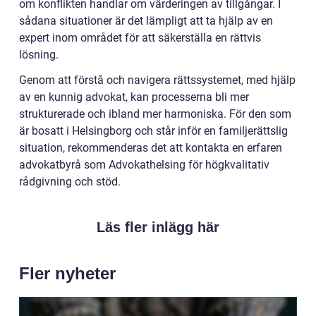
om konflikten handlar om värderingen av tillgångar. I
sådana situationer är det lämpligt att ta hjälp av en
expert inom området för att säkerställa en rättvis
lösning.
Genom att förstå och navigera rättssystemet, med hjälp
av en kunnig advokat, kan processerna bli mer
strukturerade och ibland mer harmoniska. För den som
är bosatt i Helsingborg och står inför en familjerättslig
situation, rekommenderas det att kontakta en erfaren
advokatbyrå som Advokathelsing för högkvalitativ
rådgivning och stöd.
Läs fler inlägg här
Fler nyheter