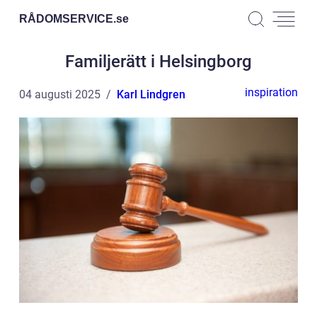
RÅDOMSERVICE.
se
Familjerätt i Helsingborg
inspiration
04 augusti 2025
Karl Lindgren