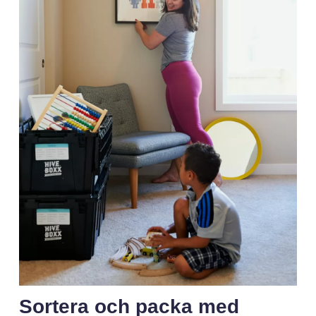
Sortera och packa med