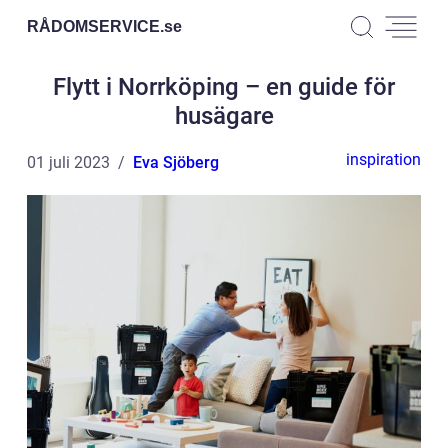
RÅDOMSERVICE.
se
Flytt i Norrköping – en guide för
husägare
inspiration
01 juli 2023
Eva Sjöberg