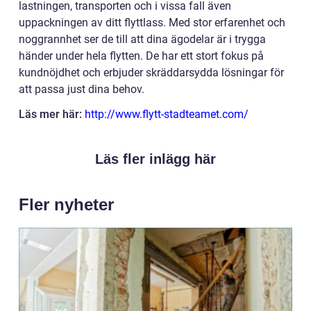
lastningen, transporten och i vissa fall även
uppackningen av ditt flyttlass. Med stor erfarenhet och
noggrannhet ser de till att dina ägodelar är i trygga
händer under hela flytten. De har ett stort fokus på
kundnöjdhet och erbjuder skräddarsydda lösningar för
att passa just dina behov.
Läs mer här:
http://www.flytt-stadteamet.com/
Läs fler inlägg här
Fler nyheter