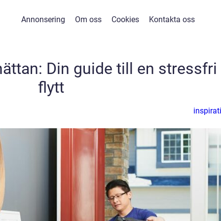
Annonsering
Om oss
Cookies
Kontakta oss
hättan: Din guide till en stressfri
flytt
inspirat