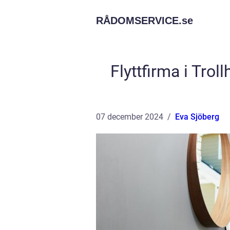
RÅDOMSERVICE.
se
Flyttfirma i Troll
07 december 2024
Eva Sjöberg