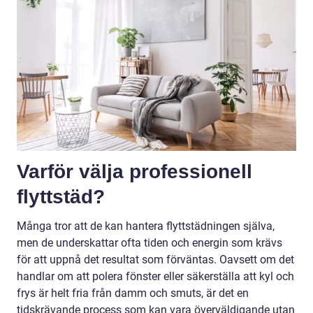
Varför välja professionell
flyttstäd?
Många tror att de kan hantera flyttstädningen själva,
men de underskattar ofta tiden och energin som krävs
för att uppnå det resultat som förväntas. Oavsett om det
handlar om att polera fönster eller säkerställa att kyl och
frys är helt fria från damm och smuts, är det en
tidskrävande process som kan vara överväldigande utan