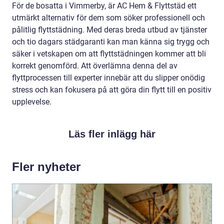
För de bosatta i Vimmerby, är AC Hem & Flyttstäd ett
utmärkt alternativ för dem som söker professionell och
pålitlig flyttstädning. Med deras breda utbud av tjänster
och tio dagars städgaranti kan man känna sig trygg och
säker i vetskapen om att flyttstädningen kommer att bli
korrekt genomförd. Att överlämna denna del av
flyttprocessen till experter innebär att du slipper onödig
stress och kan fokusera på att göra din flytt till en positiv
upplevelse.
Läs fler inlägg här
Fler nyheter