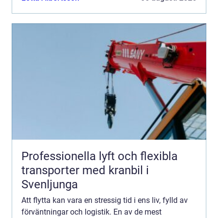
Professionella lyft och flexibla
transporter med kranbil i
Svenljunga
Att flytta kan vara en stressig tid i ens liv, fylld av
förväntningar och logistik. En av de mest