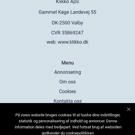
web:
www.klikko.dk
Menu
Annonsering
Om oss
Cookies
Kontakta oss
Sitemap
På vores website bruges cookies til at huske dine indstillinger,
statistik og personalisering af indhold og annoncer. Denne
information deles med tredjepart. Ved fortsat brug af websiden
godkender du cookiepolitikken.