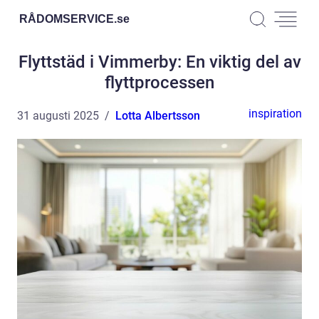
RÅDOMSERVICE.
se
Flyttstäd i Vimmerby: En viktig del av
flyttprocessen
inspiration
31 augusti 2025
Lotta Albertsson