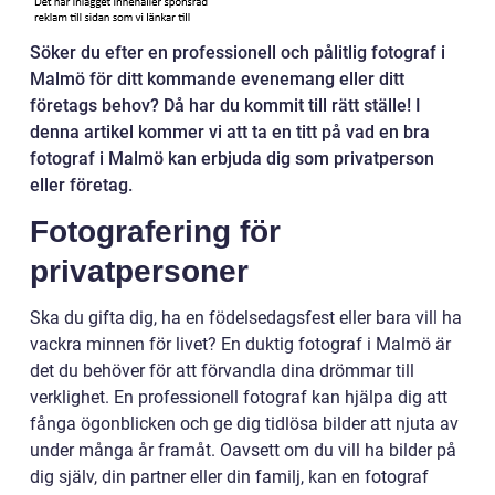
Söker du efter en professionell och pålitlig fotograf i
Malmö för ditt kommande evenemang eller ditt
företags behov? Då har du kommit till rätt ställe! I
denna artikel kommer vi att ta en titt på vad en bra
fotograf i Malmö kan erbjuda dig som privatperson
eller företag.
Fotografering för
privatpersoner
Ska du gifta dig, ha en födelsedagsfest eller bara vill ha
vackra minnen för livet? En duktig fotograf i Malmö är
det du behöver för att förvandla dina drömmar till
verklighet. En professionell fotograf kan hjälpa dig att
fånga ögonblicken och ge dig tidlösa bilder att njuta av
under många år framåt. Oavsett om du vill ha bilder på
dig själv, din partner eller din familj, kan en fotograf