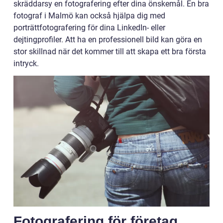
skräddarsy en fotografering efter dina önskemål. En bra
fotograf i Malmö kan också hjälpa dig med
porträttfotografering för dina LinkedIn- eller
dejtingprofiler. Att ha en professionell bild kan göra en
stor skillnad när det kommer till att skapa ett bra första
intryck.
Fotografering för företag