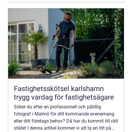
Fastighetsskötsel karlshamn
trygg vardag för fastighetsägare
Söker du efter en professionell och pålitlig
fotograf i Malmö för ditt kommande evenemang
eller ditt företags behov? Då har du kommit till rätt
ställe! I denna artikel kommer vi att ta en titt på