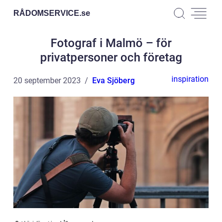
RÅDOMSERVICE.
se
Fotograf i Malmö – för
privatpersoner och företag
inspiration
20 september 2023
Eva Sjöberg