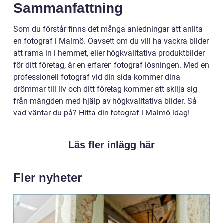
Sammanfattning
Som du förstår finns det många anledningar att anlita
en fotograf i Malmö. Oavsett om du vill ha vackra bilder
att rama in i hemmet, eller högkvalitativa produktbilder
för ditt företag, är en erfaren fotograf lösningen. Med en
professionell fotograf vid din sida kommer dina
drömmar till liv och ditt företag kommer att skilja sig
från mängden med hjälp av högkvalitativa bilder. Så
vad väntar du på? Hitta din fotograf i Malmö idag!
Läs fler inlägg här
Fler nyheter