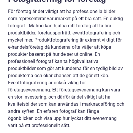
För företag är det viktigt att ha professionella bilder
som representerar varumärket på ett bra sätt. En duktig
fotograf i Malmö kan hjälpa ditt företag att ta bra
produktbilder, företagsporträtt, eventfotografering och
mycket mer. Produktfotografering är extremt viktigt för
e-handelsföretag då kunderna ofta väljer att köpa
produkter baserat på hur de ser ut online. En
professionell fotograf kan ta högkvalitativa
produktbilder som gör att kunderna får en tydlig bild av
produkterna och ökar chansen att de gör ett köp.
Eventfotografering är också viktig för
företagsevenemang. Ett företagsevenemang kan vara
en stor investering, och därför är det viktigt att ha
kvalitetsbilder som kan användas i marknadsföring och
andra syften. En erfaren fotograf kan fånga
ögonblicken och visa upp hur lyckat ditt evenemang
varit på ett professionellt sätt.