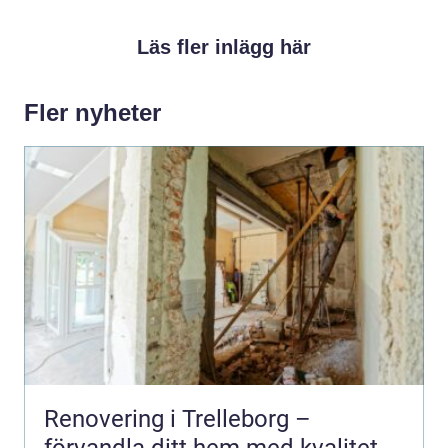
Läs fler inlägg här
Fler nyheter
Renovering i Trelleborg –