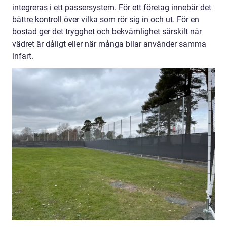
integreras i ett passersystem. För ett företag innebär det
bättre kontroll över vilka som rör sig in och ut. För en
bostad ger det trygghet och bekvämlighet särskilt när
vädret är dåligt eller när många bilar använder samma
infart.