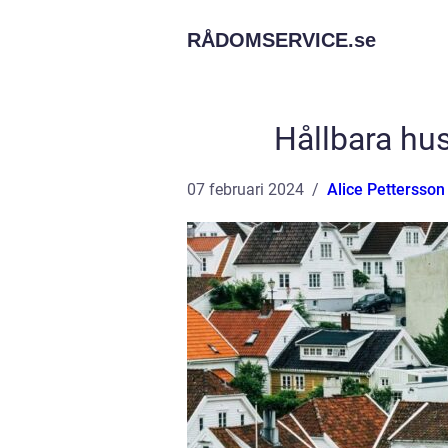
RÅDOMSERVICE.
se
Hållbara hus 
07 februari 2024
Alice Pettersson