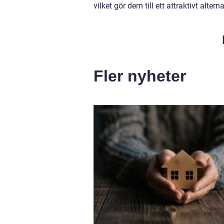
vilket gör dem till ett attraktivt altern
Fler nyheter