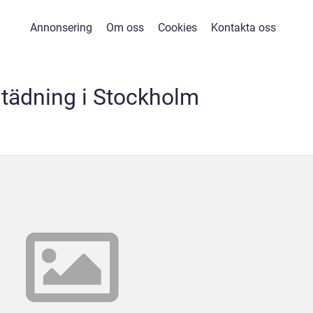
Annonsering
Om oss
Cookies
Kontakta oss
tädning i Stockholm