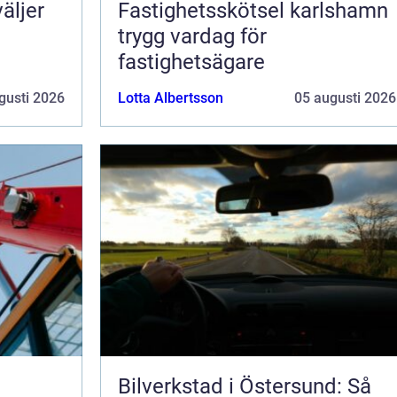
äljer
Fastighetsskötsel karlshamn
trygg vardag för
fastighetsägare
gusti 2026
Lotta Albertsson
05 augusti 2026
Bilverkstad i Östersund: Så