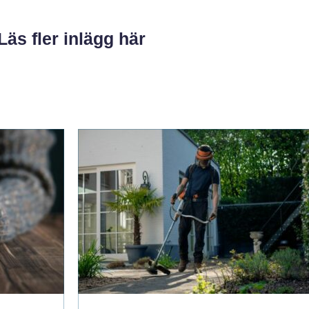
Läs fler inlägg här