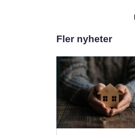
Fler nyheter