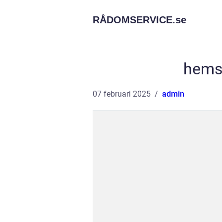
RÅDOMSERVICE.
se
hems
07 februari 2025
admin