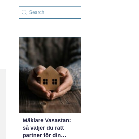
Mäklare Vasastan:
så väljer du rätt
partner för din