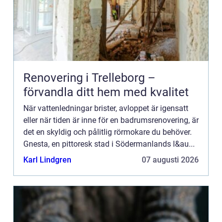
Renovering i Trelleborg –
förvandla ditt hem med kvalitet
När vattenledningar brister, avloppet är igensatt
eller när tiden är inne för en badrumsrenovering, är
det en skyldig och pålitlig rörmokare du behöver.
Gnesta, en pittoresk stad i Södermanlands l&au...
Karl Lindgren
07 augusti 2026