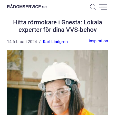
RÅDOMSERVICE.
se
Hitta rörmokare i Gnesta: Lokala
experter för dina VVS-behov
inspiration
14 februari 2024
Karl Lindgren