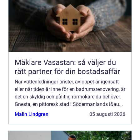
Mäklare Vasastan: så väljer du
rätt partner för din bostadsaffär
När vattenledningar brister, avloppet är igensatt
eller när tiden är inne för en badrumsrenovering, är
det en skyldig och pålitlig rörmokare du behöver.
Gnesta, en pittoresk stad i Södermanlands l&au...
Malin Lindgren
05 augusti 2026