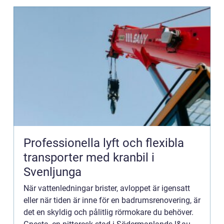
Professionella lyft och flexibla
transporter med kranbil i
Svenljunga
När vattenledningar brister, avloppet är igensatt
eller när tiden är inne för en badrumsrenovering, är
det en skyldig och pålitlig rörmokare du behöver.