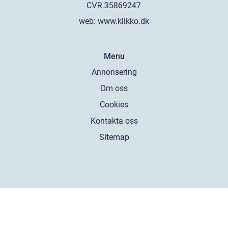
web:
www.klikko.dk
Menu
Annonsering
Om oss
Cookies
Kontakta oss
Sitemap