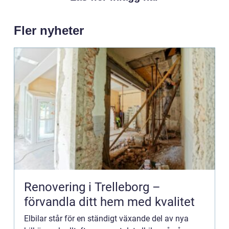
Fler nyheter
Renovering i Trelleborg –
förvandla ditt hem med kvalitet
Elbilar står för en ständigt växande del av nya