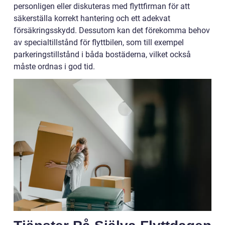
personligen eller diskuteras med flyttfirman för att
säkerställa korrekt hantering och ett adekvat
försäkringsskydd. Dessutom kan det förekomma behov
av specialtillstånd för flyttbilen, som till exempel
parkeringstillstånd i båda bostäderna, vilket också
måste ordnas i god tid.