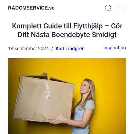
RÅDOMSERVICE.
se
Komplett Guide till Flytthjälp – Gör
Ditt Nästa Boendebyte Smidigt
inspiration
14 september 2024
Karl Lindgren