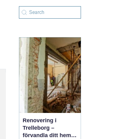
Renovering i
Trelleborg –
förvandla ditt hem