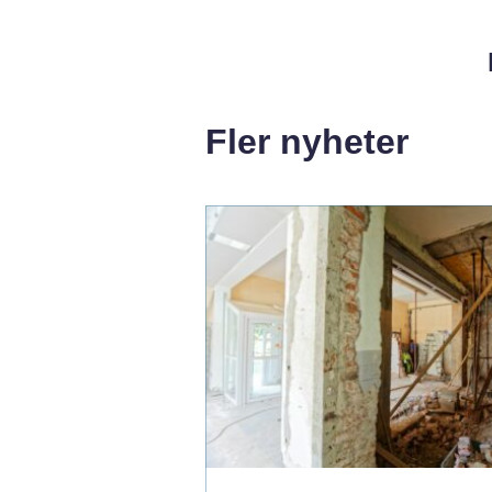
Fler nyheter