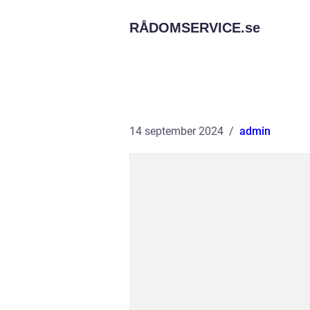
RÅDOMSERVICE.
se
14 september 2024
admin