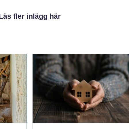
Läs fler inlägg här