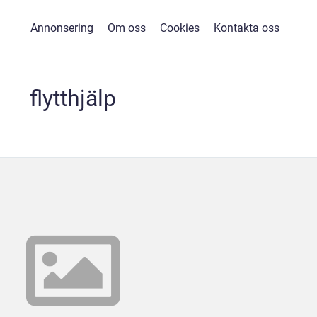
Annonsering
Om oss
Cookies
Kontakta oss
flytthjälp