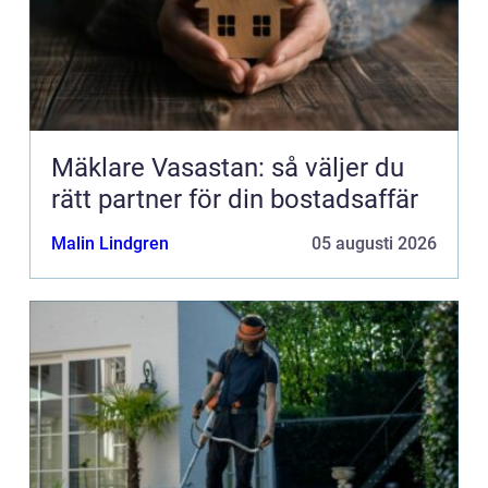
Mäklare Vasastan: så väljer du
rätt partner för din bostadsaffär
Malin Lindgren
05 augusti 2026