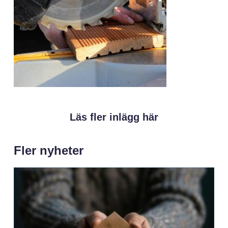
Läs fler inlägg här
Fler nyheter