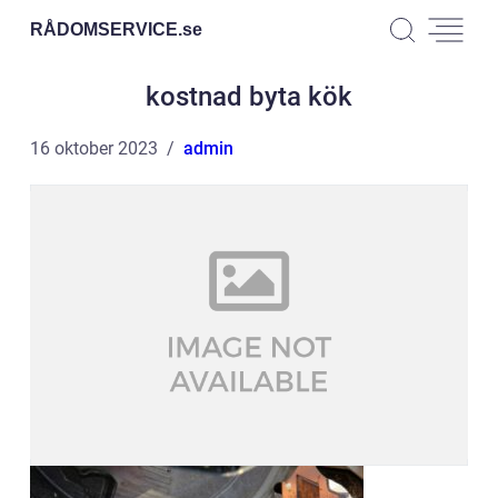
RÅDOMSERVICE.
se
kostnad byta kök
16 oktober 2023
admin