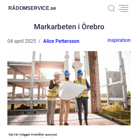
RÅDOMSERVICE.
se
Markarbeten i Örebro
inspiration
04 april 2025
Alice Pettersson