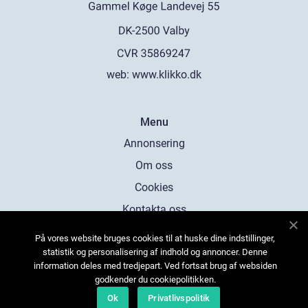
web:
www.klikko.dk
Menu
Annonsering
Om oss
Cookies
Kontakta oss
Sitemap
På vores website bruges cookies til at huske dine indstillinger,
statistik og personalisering af indhold og annoncer. Denne
information deles med tredjepart. Ved fortsat brug af websiden
godkender du cookiepolitikken.
Ok
Privatlivspolitik