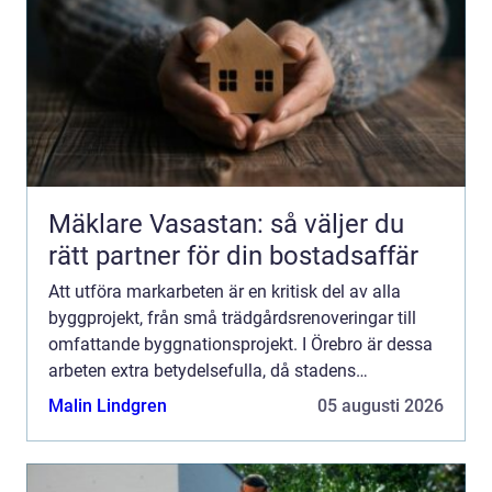
Mäklare Vasastan: så väljer du
rätt partner för din bostadsaffär
Att utföra markarbeten är en kritisk del av alla
byggprojekt, från små trädgårdsrenoveringar till
omfattande byggnationsprojekt. I Örebro är dessa
arbeten extra betydelsefulla, då stadens
markförh...
Malin Lindgren
05 augusti 2026