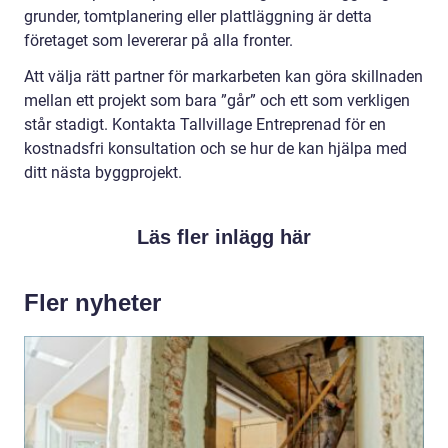
grunder, tomtplanering eller plattläggning är detta
företaget som levererar på alla fronter.
Att välja rätt partner för markarbeten kan göra skillnaden
mellan ett projekt som bara ”går” och ett som verkligen
står stadigt. Kontakta Tallvillage Entreprenad för en
kostnadsfri konsultation och se hur de kan hjälpa med
ditt nästa byggprojekt.
Läs fler inlägg här
Fler nyheter