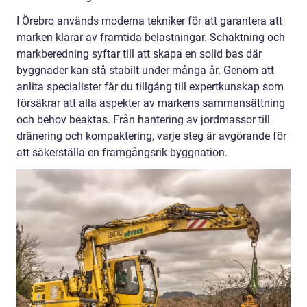
I Örebro används moderna tekniker för att garantera att
marken klarar av framtida belastningar. Schaktning och
markberedning syftar till att skapa en solid bas där
byggnader kan stå stabilt under många år. Genom att
anlita specialister får du tillgång till expertkunskap som
försäkrar att alla aspekter av markens sammansättning
och behov beaktas. Från hantering av jordmassor till
dränering och kompaktering, varje steg är avgörande för
att säkerställa en framgångsrik byggnation.