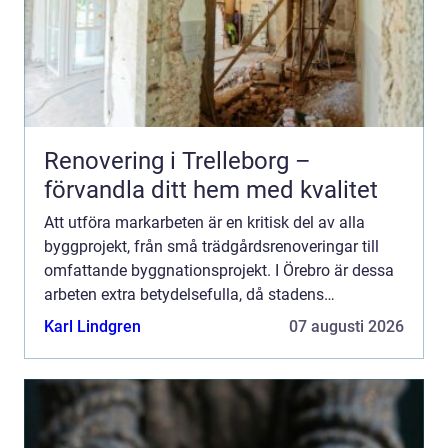
Renovering i Trelleborg –
förvandla ditt hem med kvalitet
Att utföra markarbeten är en kritisk del av alla
byggprojekt, från små trädgårdsrenoveringar till
omfattande byggnationsprojekt. I Örebro är dessa
arbeten extra betydelsefulla, då stadens
markförh...
Karl Lindgren
07 augusti 2026