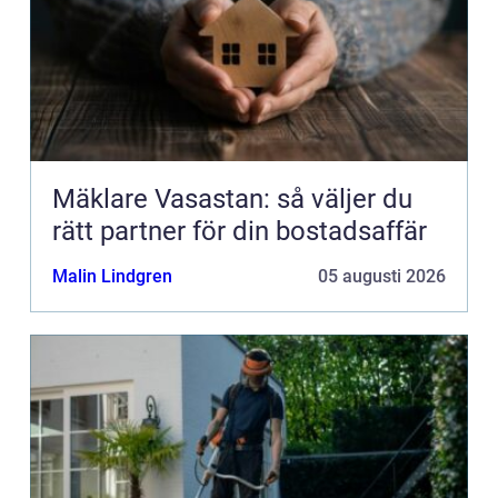
Mäklare Vasastan: så väljer du
rätt partner för din bostadsaffär
Malin Lindgren
05 augusti 2026