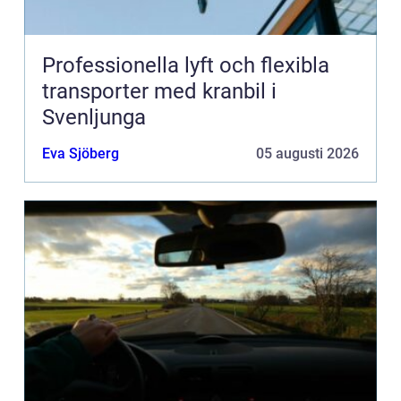
Professionella lyft och flexibla
transporter med kranbil i
Svenljunga
Eva Sjöberg
05 augusti 2026