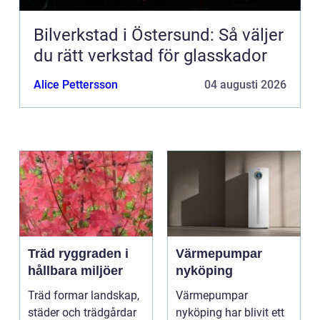
Bilverkstad i Östersund: Så väljer
du rätt verkstad för glasskador
Alice Pettersson
04 augusti 2026
Träd ryggraden i
Värmepumpar
hållbara miljöer
nyköping
Träd formar landskap,
Värmepumpar
städer och trädgårdar
nyköping har blivit ett