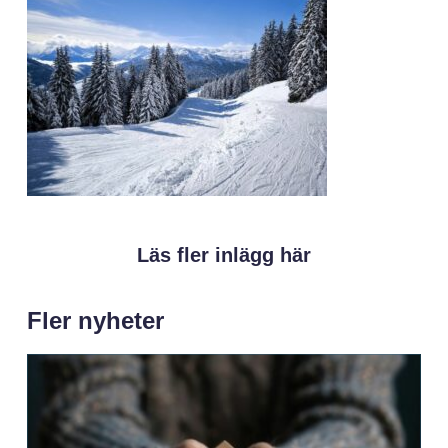
Läs fler inlägg här
Fler nyheter