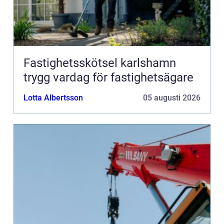
Fastighetsskötsel karlshamn
trygg vardag för fastighetsägare
Lotta Albertsson
05 augusti 2026