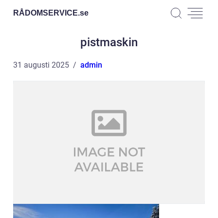
RÅDOMSERVICE.
se
pistmaskin
31 augusti 2025
admin