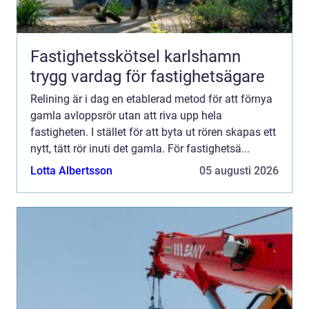
Fastighetsskötsel karlshamn
trygg vardag för fastighetsägare
Relining är i dag en etablerad metod för att förnya
gamla avloppsrör utan att riva upp hela
fastigheten. I stället för att byta ut rören skapas ett
nytt, tätt rör inuti det gamla. För fastighetsä...
Lotta Albertsson
05 augusti 2026