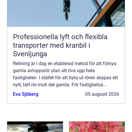
Professionella lyft och flexibla
transporter med kranbil i
Svenljunga
Relining är i dag en etablerad metod för att förnya
gamla avloppsrör utan att riva upp hela
fastigheten. I stället för att byta ut rören skapas ett
nytt, tätt rör inuti det gamla. För fastighetsä...
Eva Sjöberg
05 augusti 2026