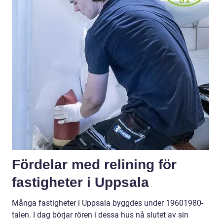
Fördelar med relining för
fastigheter i Uppsala
Många fastigheter i Uppsala byggdes under 19601980-
talen. I dag börjar rören i dessa hus nå slutet av sin