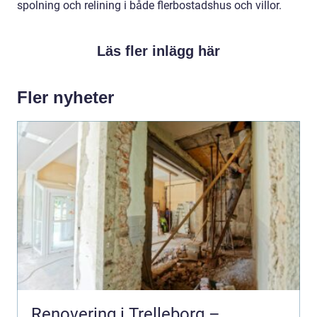
spolning och relining i både flerbostadshus och villor.
Läs fler inlägg här
Fler nyheter
Renovering i Trelleborg –