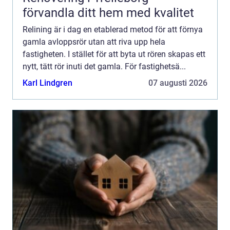
förvandla ditt hem med kvalitet
Relining är i dag en etablerad metod för att förnya
gamla avloppsrör utan att riva upp hela
fastigheten. I stället för att byta ut rören skapas ett
nytt, tätt rör inuti det gamla. För fastighetsä...
Karl Lindgren
07 augusti 2026