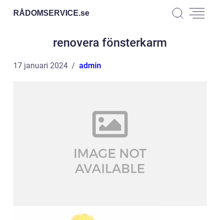
RÅDOMSERVICE.
se
renovera fönsterkarm
17 januari 2024
admin