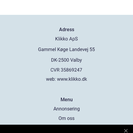
Adress
web:
www.klikko.dk
Menu
Annonsering
Om oss
Cookies