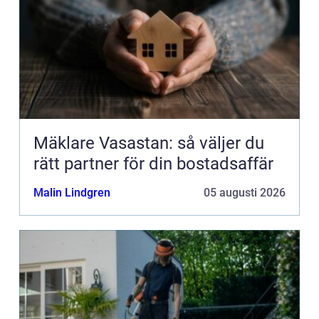
Mäklare Vasastan: så väljer du
rätt partner för din bostadsaffär
Malin Lindgren
05 augusti 2026