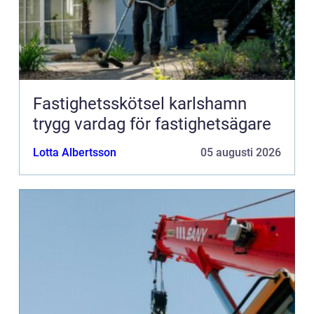
Fastighetsskötsel karlshamn
trygg vardag för fastighetsägare
Lotta Albertsson
05 augusti 2026