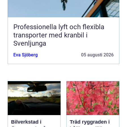
Professionella lyft och flexibla
transporter med kranbil i
Svenljunga
Eva Sjöberg
05 augusti 2026
Bilverkstad i
Träd ryggraden i