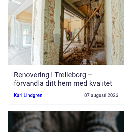
Renovering i Trelleborg –
förvandla ditt hem med kvalitet
Karl Lindgren
07 augusti 2026