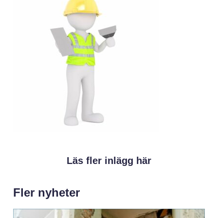
Läs fler inlägg här
Fler nyheter