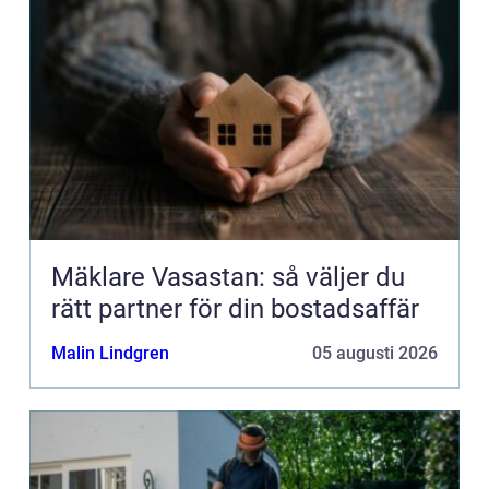
Mäklare Vasastan: så väljer du
rätt partner för din bostadsaffär
Malin Lindgren
05 augusti 2026