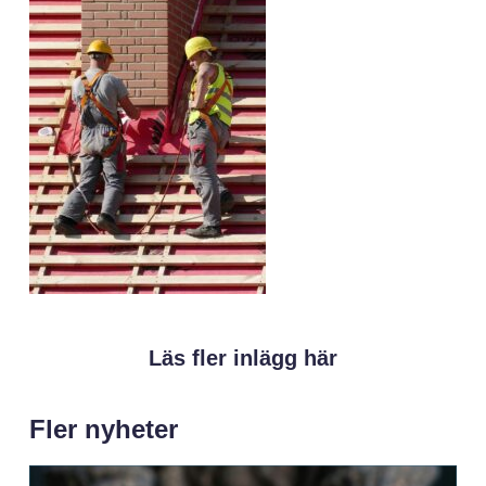
Läs fler inlägg här
Fler nyheter