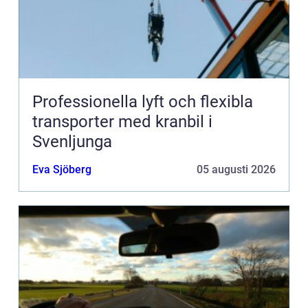
Professionella lyft och flexibla
transporter med kranbil i
Svenljunga
Eva Sjöberg
05 augusti 2026