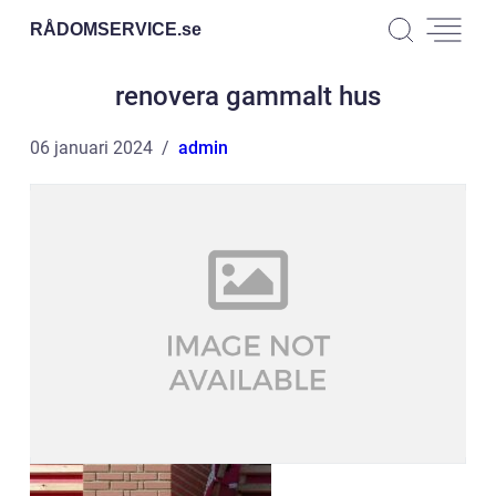
RÅDOMSERVICE.
se
renovera gammalt hus
06 januari 2024
admin