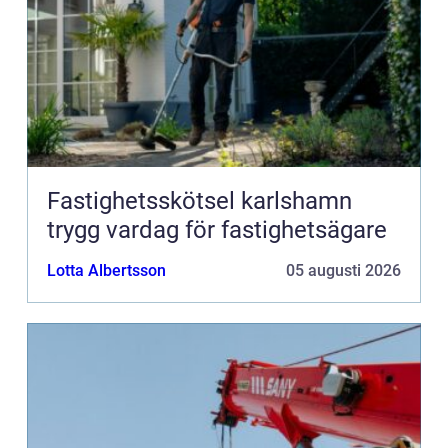
Fastighetsskötsel karlshamn
trygg vardag för fastighetsägare
Lotta Albertsson
05 augusti 2026