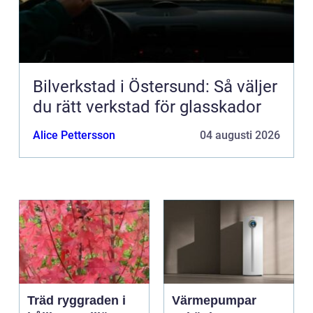
Bilverkstad i Östersund: Så väljer
du rätt verkstad för glasskador
Alice Pettersson
04 augusti 2026
Träd ryggraden i
Värmepumpar