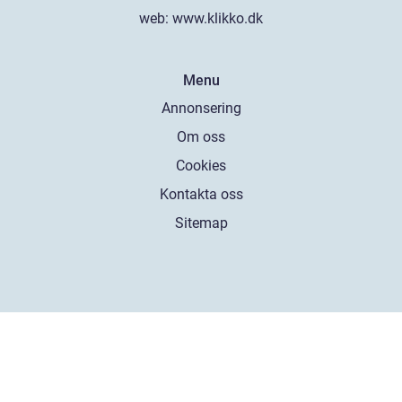
web:
www.klikko.dk
Menu
Annonsering
Om oss
Cookies
Kontakta oss
Sitemap