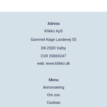
Adress
web:
www.klikko.dk
Menu
Annonsering
Om oss
Cookies