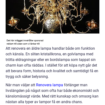
Att renovera en äldre lampa handlar både om funktion
och känsla. En sliten kristallkrona, en golvlampa med
trötta eldragningar eller en bordslampa som tappat sin
charm kan ofta räddas. I stället för att köpa nytt går det
att bevara form, historia och kvalitet och samtidigt få en
trygg och säker belysning.
När man väljer att
Renovera lampa
förlänger man
livslängden på något som ofta har både ekonomiskt och
känslomässigt värde. Med rätt kunskap och omsorg kan
nästan alla typer av lampor få en andra chans.