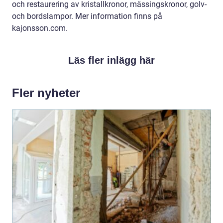
och restaurering av kristallkronor, mässingskronor, golv-
och bordslampor. Mer information finns på
kajonsson.com.
Läs fler inlägg här
Fler nyheter