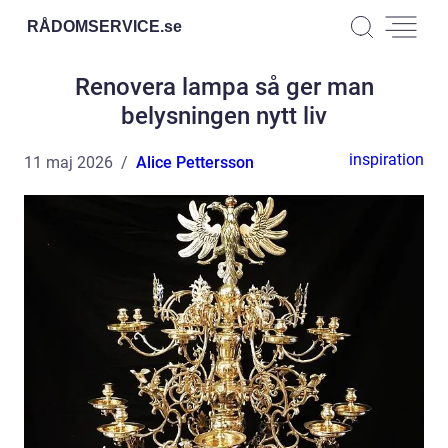
RÅDOMSERVICE.
se
Renovera lampa så ger man
belysningen nytt liv
inspiration
11 maj 2026
Alice Pettersson