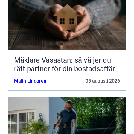
Mäklare Vasastan: så väljer du
rätt partner för din bostadsaffär
Malin Lindgren
05 augusti 2026