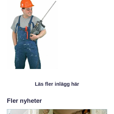
Läs fler inlägg här
Fler nyheter