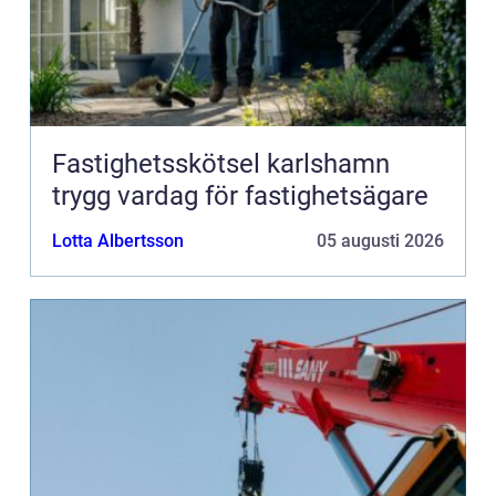
Fastighetsskötsel karlshamn
trygg vardag för fastighetsägare
Lotta Albertsson
05 augusti 2026