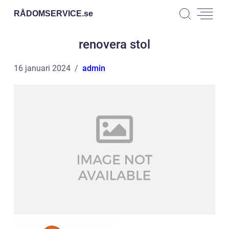
RÅDOMSERVICE.
se
renovera stol
16 januari 2024
admin