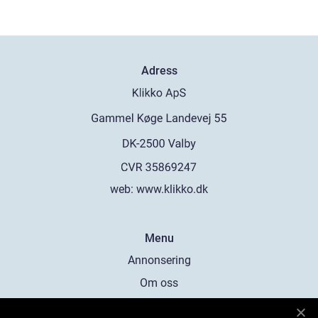
Adress
web:
www.klikko.dk
Menu
Annonsering
Om oss
Cookies