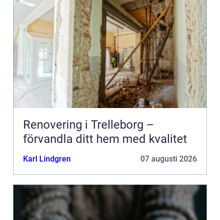
Renovering i Trelleborg –
förvandla ditt hem med kvalitet
Karl Lindgren
07 augusti 2026