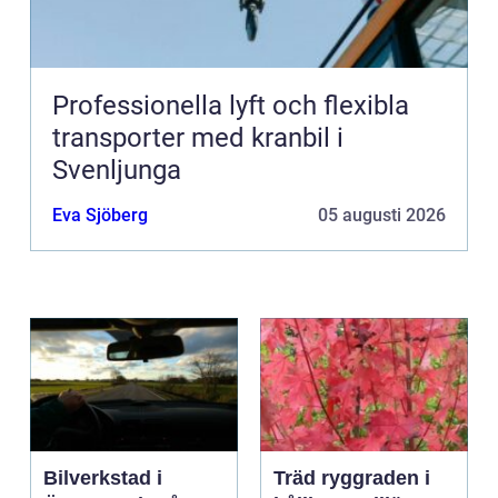
Professionella lyft och flexibla
transporter med kranbil i
Svenljunga
Eva Sjöberg
05 augusti 2026
Bilverkstad i
Träd ryggraden i