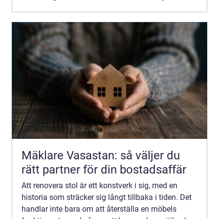
Mäklare Vasastan: så väljer du
rätt partner för din bostadsaffär
Att renovera stol är ett konstverk i sig, med en
historia som sträcker sig långt tillbaka i tiden. Det
handlar inte bara om att återställa en möbels