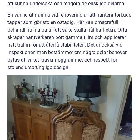
att kunna undersöka och rengöra de enskilda delarna.
En vanlig utmaning vid renovering är att hantera torkade
tappar som gör stolen ostadig. Här kan omsorsfull
behandling hjälpa till att säkerställa hållbarheten. Ofta
skrapar hantverkaren bort gammalt lim och applicerar
nytt trälim för att återfå stabiliteten. Det är också vid
inspektionen man bestämmer om några delar behöver
bytas ut, vilket kräver noggrannhet och respekt för
stolens ursprungliga design.