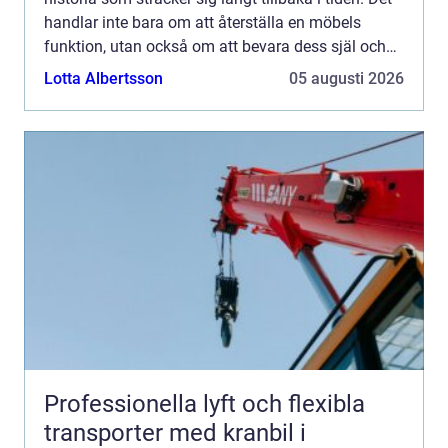
handlar inte bara om att återställa en möbels
funktion, utan också om att bevara dess själ och
estetik. ...
Lotta Albertsson
05 augusti 2026
Professionella lyft och flexibla
transporter med kranbil i