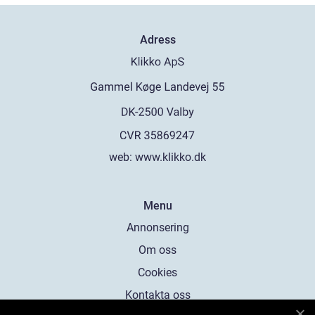
Adress
web:
www.klikko.dk
Menu
Annonsering
Om oss
Cookies
Kontakta oss