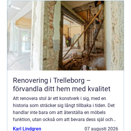
Renovering i Trelleborg –
förvandla ditt hem med kvalitet
Att renovera stol är ett konstverk i sig, med en
historia som sträcker sig långt tillbaka i tiden. Det
handlar inte bara om att återställa en möbels
funktion, utan också om att bevara dess själ och
estetik. ...
Karl Lindgren
07 augusti 2026