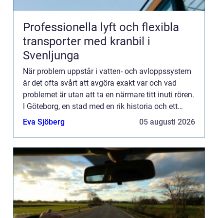
Professionella lyft och flexibla
transporter med kranbil i
Svenljunga
När problem uppstår i vatten- och avloppssystem
är det ofta svårt att avgöra exakt var och vad
problemet är utan att ta en närmare titt inuti rören.
I Göteborg, en stad med en rik historia och ett
omfatt...
Eva Sjöberg
05 augusti 2026