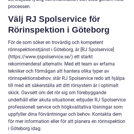
processen.
Välj RJ Spolservice för
Rörinspektion i Göteborg
För de som söker en trovärdig och kompetent
rörinspektionstjänst i Göteborg, är [RJ Spolservice]
(https://www.rjspolservice.se/) ett starkt
rekommenderat alternativ. Med ett team av erfarna
tekniker och förmågan att hantera olika typer av
rörinspektionsbehov, står RJ Spolservice redo att hjälpa
till med att säkerställa att ditt rörsystem är i optimalt
skick. Oavsett om det rör sig om förebyggande
underhåll eller akuta situationer, erbjuder RJ Spolservice
professionell service och högkvalitativa lösningar som
uppfyller dina förväntningar och behov. Kontakta dem
för mer information eller för att planera en rörinspektion
i Göteborg idag.