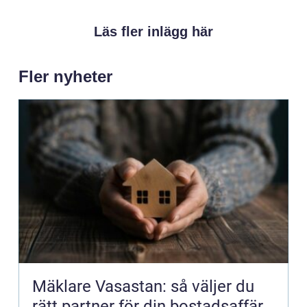
Läs fler inlägg här
Fler nyheter
Mäklare Vasastan: så väljer du
rätt partner för din bostadsaffär