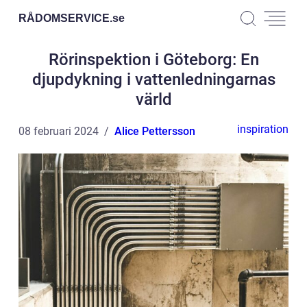
RÅDOMSERVICE.
se
Rörinspektion i Göteborg: En
djupdykning i vattenledningarnas
värld
inspiration
08 februari 2024
Alice Pettersson