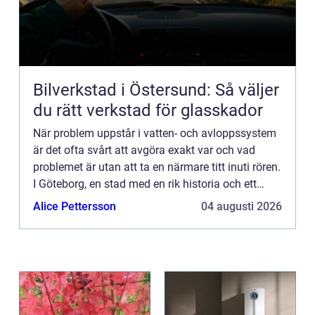
Bilverkstad i Östersund: Så väljer
du rätt verkstad för glasskador
När problem uppstår i vatten- och avloppssystem
är det ofta svårt att avgöra exakt var och vad
problemet är utan att ta en närmare titt inuti rören.
I Göteborg, en stad med en rik historia och ett
omfatt...
Alice Pettersson
04 augusti 2026