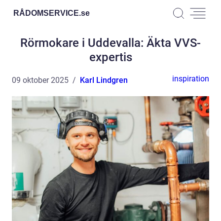
RÅDOMSERVICE.
se
Rörmokare i Uddevalla: Äkta VVS-
expertis
inspiration
09 oktober 2025
Karl Lindgren