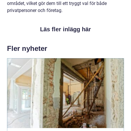
området, vilket gör dem till ett tryggt val för både
privatpersoner och företag.
Läs fler inlägg här
Fler nyheter