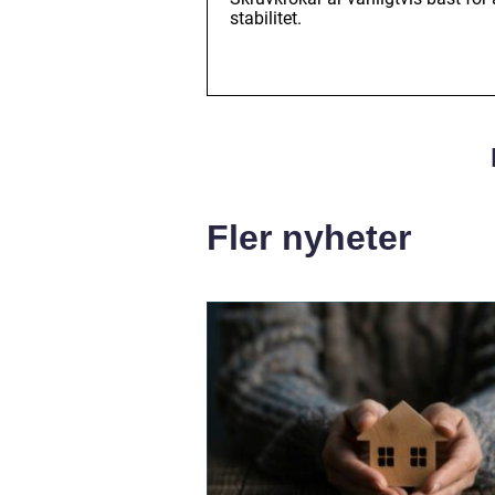
stabilitet.
Fler nyheter