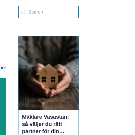
nel
Mäklare Vasastan:
så väljer du rätt
partner för din