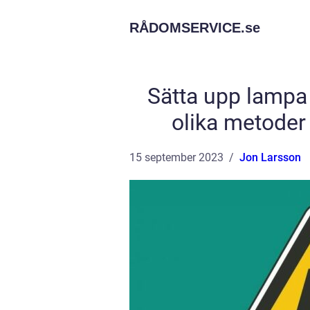
RÅDOMSERVICE.
se
Sätta upp lampa 
olika metoder
15 september 2023
Jon Larsson