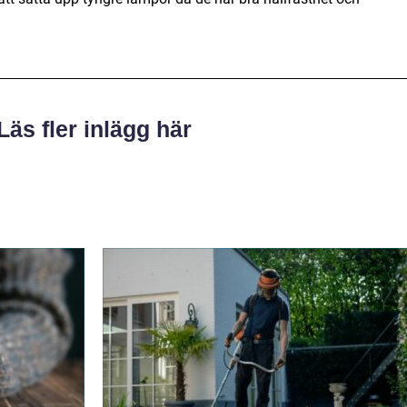
Läs fler inlägg här