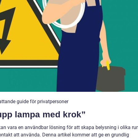
tande guide för privatpersoner
 upp lampa med krok”
an vara en användbar lösning för att skapa belysning i olika ru
kontakt att använda. Denna artikel kommer att ge en grundlig