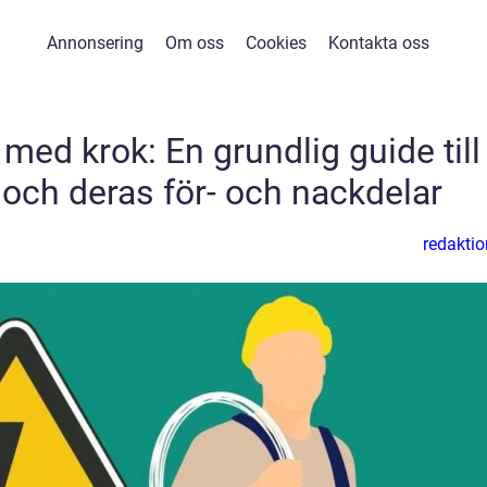
Annonsering
Om oss
Cookies
Kontakta oss
med krok: En grundlig guide till
 och deras för- och nackdelar
redaktio