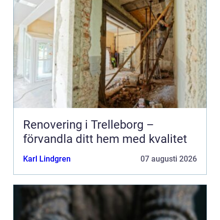
Renovering i Trelleborg –
förvandla ditt hem med kvalitet
Karl Lindgren
07 augusti 2026