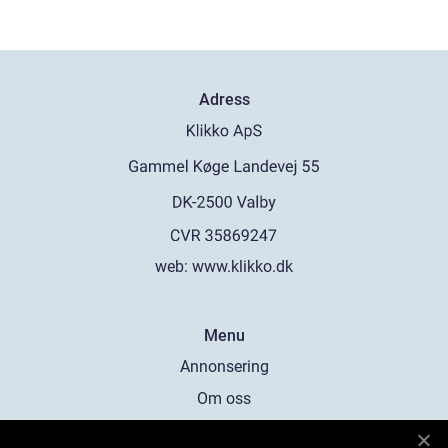
Adress
web:
www.klikko.dk
Menu
Annonsering
Om oss
Cookies