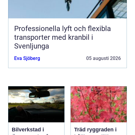
Professionella lyft och flexibla
transporter med kranbil i
Svenljunga
Eva Sjöberg
05 augusti 2026
Bilverkstad i
Träd ryggraden i