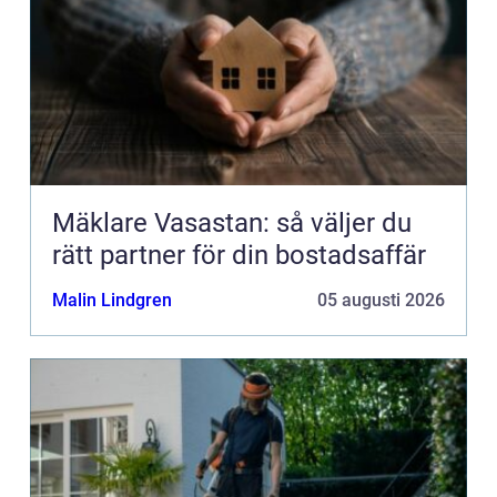
Mäklare Vasastan: så väljer du
rätt partner för din bostadsaffär
Malin Lindgren
05 augusti 2026