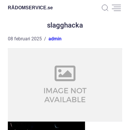
RÅDOMSERVICE.
se
slagghacka
08 februari 2025
admin