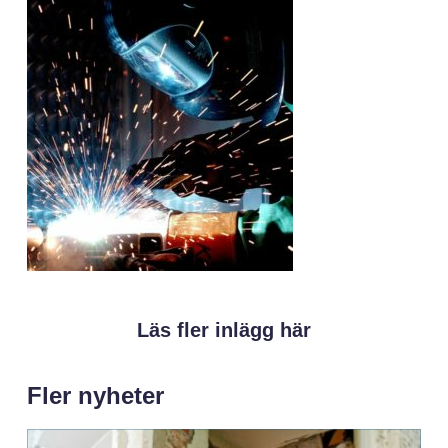
Läs fler inlägg här
Fler nyheter