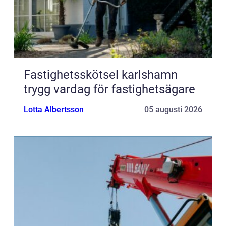
Fastighetsskötsel karlshamn
trygg vardag för fastighetsägare
Lotta Albertsson
05 augusti 2026