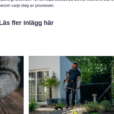
genom varje steg av processen.
Läs fler inlägg här