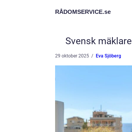
RÅDOMSERVICE.
se
Svensk mäklare 
29 oktober 2025
Eva Sjöberg