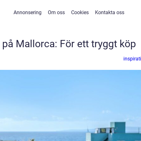
Annonsering
Om oss
Cookies
Kontakta oss
på Mallorca: För ett tryggt köp
inspirat