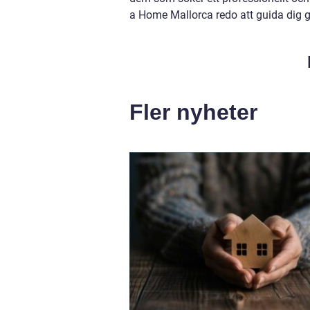
a Home Mallorca redo att guida dig 
Fler nyheter