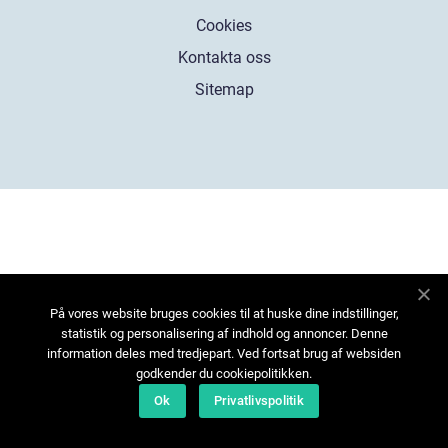
Cookies
Kontakta oss
Sitemap
På vores website bruges cookies til at huske dine indstillinger,
statistik og personalisering af indhold og annoncer. Denne
information deles med tredjepart. Ved fortsat brug af websiden
godkender du cookiepolitikken.
Ok
Privatlivspolitik