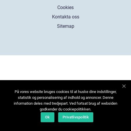
Cookies
Kontakta oss
Sitemap
På vores website bruges cookies til at huske dine indstillinger,
statistik og personalisering af indhold og annoncer. Denne
information deles med tredjepart. Ved fortsat brug af websiden
godkender du cookiepolitikken.
Ok
Privatlivspolitik