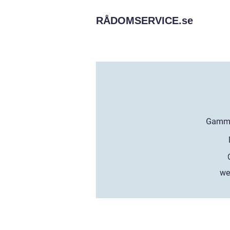
RÅDOMSERVICE.
se
we