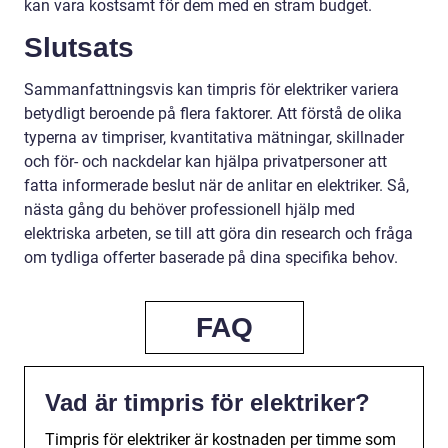
kan vara kostsamt för dem med en stram budget.
Slutsats
Sammanfattningsvis kan timpris för elektriker variera
betydligt beroende på flera faktorer. Att förstå de olika
typerna av timpriser, kvantitativa mätningar, skillnader
och för- och nackdelar kan hjälpa privatpersoner att
fatta informerade beslut när de anlitar en elektriker. Så,
nästa gång du behöver professionell hjälp med
elektriska arbeten, se till att göra din research och fråga
om tydliga offerter baserade på dina specifika behov.
FAQ
Vad är timpris för elektriker?
Timpris för elektriker är kostnaden per timme som