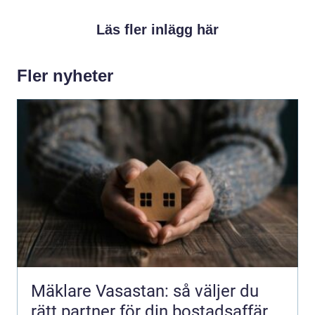
Läs fler inlägg här
Fler nyheter
Mäklare Vasastan: så väljer du
rätt partner för din bostadsaffär