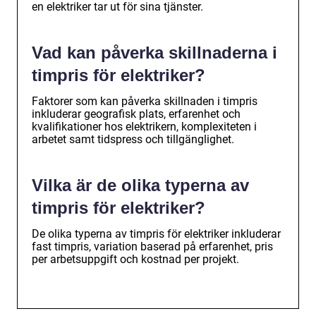
en elektriker tar ut för sina tjänster.
Vad kan påverka skillnaderna i
timpris för elektriker?
Faktorer som kan påverka skillnaden i timpris
inkluderar geografisk plats, erfarenhet och
kvalifikationer hos elektrikern, komplexiteten i
arbetet samt tidspress och tillgänglighet.
Vilka är de olika typerna av
timpris för elektriker?
De olika typerna av timpris för elektriker inkluderar
fast timpris, variation baserad på erfarenhet, pris
per arbetsuppgift och kostnad per projekt.