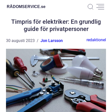
RÅDOMSERVICE.
se
Timpris för elektriker: En grundlig
guide för privatpersoner
redaktionel
30 augusti 2023
Jon Larsson