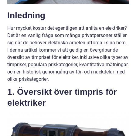
Inledning
Hur mycket kostar det egentligen att anlita en elektriker?
Det är en vanlig fråga som många privatpersoner ställer
sig när de behöver elektriska arbeten utförda i sina hem.
I denna artikel kommer vi att ge dig en övergripande
översikt av timpriset för elektriker, inklusive olika typer av
timpriser, populära priskategorier, kvantitativa mätningar
och en historisk genomgång av för- och nackdelar med
olika priskategorier.
1. Översikt över timpris för
elektriker