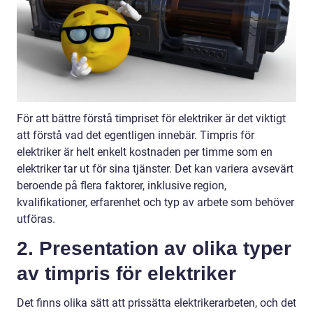
För att bättre förstå timpriset för elektriker är det viktigt
att förstå vad det egentligen innebär. Timpris för
elektriker är helt enkelt kostnaden per timme som en
elektriker tar ut för sina tjänster. Det kan variera avsevärt
beroende på flera faktorer, inklusive region,
kvalifikationer, erfarenhet och typ av arbete som behöver
utföras.
2. Presentation av olika typer
av timpris för elektriker
Det finns olika sätt att prissätta elektrikerarbeten, och det