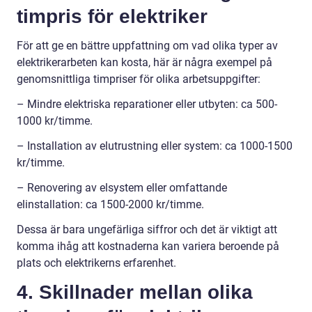
timpris för elektriker
För att ge en bättre uppfattning om vad olika typer av
elektrikerarbeten kan kosta, här är några exempel på
genomsnittliga timpriser för olika arbetsuppgifter:
– Mindre elektriska reparationer eller utbyten: ca 500-
1000 kr/timme.
– Installation av elutrustning eller system: ca 1000-1500
kr/timme.
– Renovering av elsystem eller omfattande
elinstallation: ca 1500-2000 kr/timme.
Dessa är bara ungefärliga siffror och det är viktigt att
komma ihåg att kostnaderna kan variera beroende på
plats och elektrikerns erfarenhet.
4. Skillnader mellan olika