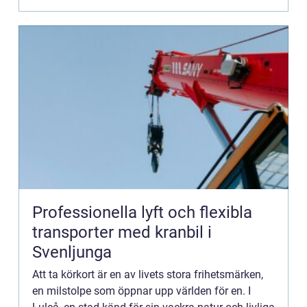
Professionella lyft och flexibla
transporter med kranbil i
Svenljunga
Att ta körkort är en av livets stora frihetsmärken,
en milstolpe som öppnar upp världen för en. I