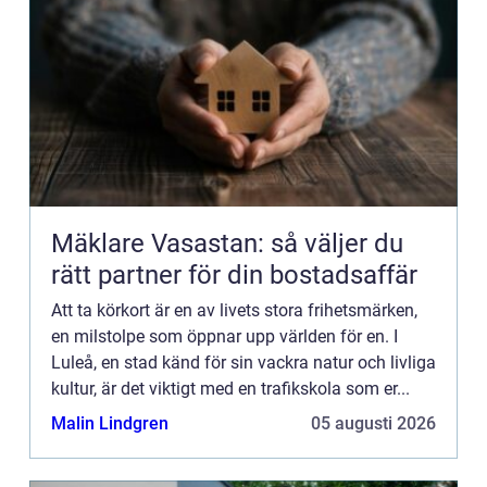
Mäklare Vasastan: så väljer du
rätt partner för din bostadsaffär
Att ta körkort är en av livets stora frihetsmärken,
en milstolpe som öppnar upp världen för en. I
Luleå, en stad känd för sin vackra natur och livliga
kultur, är det viktigt med en trafikskola som er...
Malin Lindgren
05 augusti 2026