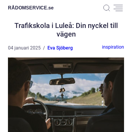
RÅDOMSERVICE.
se
Trafikskola i Luleå: Din nyckel till
vägen
inspiration
04 januari 2025
Eva Sjöberg