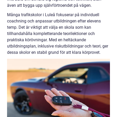
även att bygga upp självförtroendet på vägen.
Många trafikskolor i Luleå fokuserar på individuell
coachning och anpassar utbildningen efter elevens
temp. Det är viktigt att välja en skola som kan
tillhandahålla kompletterande teorilektioner och
praktiska körövningar. Med en heltäckande
utbildningsplan, inklusive riskutbildningar och teori, ger
dessa skolor en stabil grund för att klara körprovet.