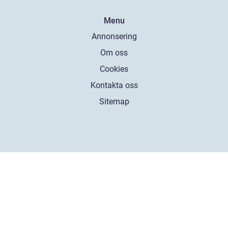
Menu
Annonsering
Om oss
Cookies
Kontakta oss
Sitemap