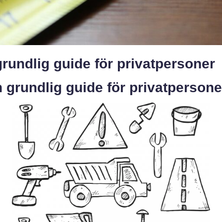
rundlig guide för privatpersoner
 grundlig guide för privatpersone