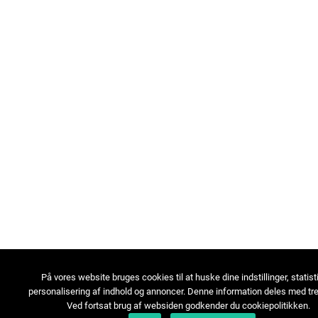
På vores website bruges cookies til at huske dine indstillinger, statist
personalisering af indhold og annoncer. Denne information deles med tre
Ved fortsat brug af websiden godkender du cookiepolitikken.