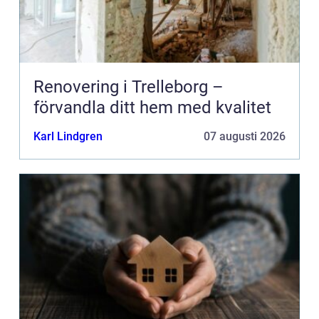
Renovering i Trelleborg –
förvandla ditt hem med kvalitet
Karl Lindgren
07 augusti 2026