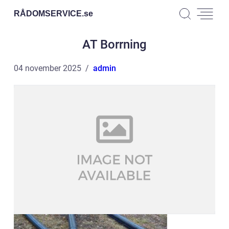
RÅDOMSERVICE.
se
AT Borrning
04 november 2025
admin