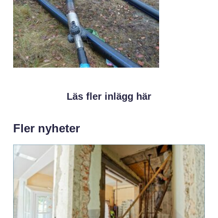
Läs fler inlägg här
Fler nyheter