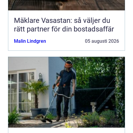
Mäklare Vasastan: så väljer du
rätt partner för din bostadsaffär
Malin Lindgren
05 augusti 2026