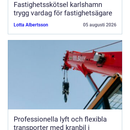
Fastighetsskötsel karlshamn
trygg vardag för fastighetsägare
Lotta Albertsson
05 augusti 2026
Professionella lyft och flexibla
transporter med kranbil i