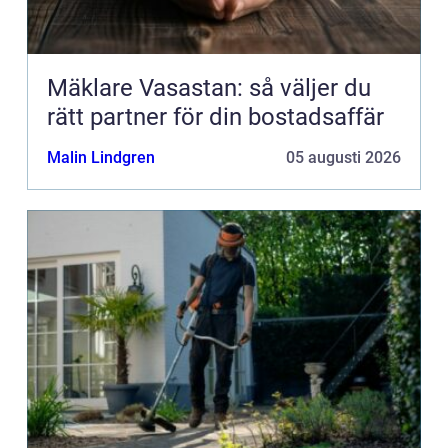
Mäklare Vasastan: så väljer du
rätt partner för din bostadsaffär
Malin Lindgren
05 augusti 2026