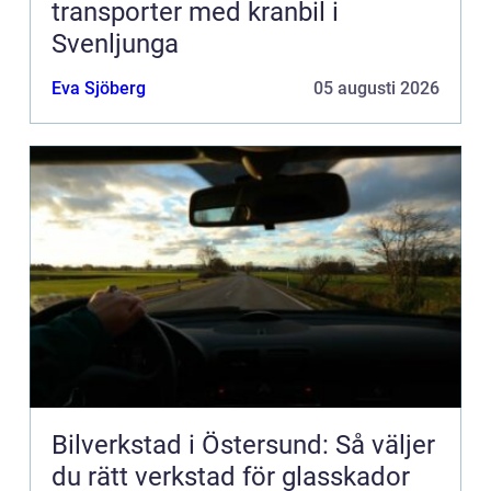
transporter med kranbil i
Svenljunga
Eva Sjöberg
05 augusti 2026
Bilverkstad i Östersund: Så väljer
du rätt verkstad för glasskador