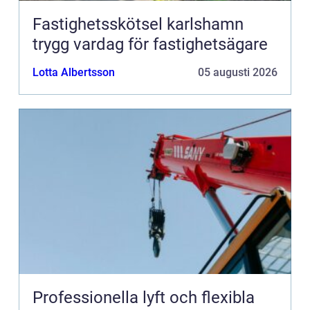
Fastighetsskötsel karlshamn
trygg vardag för fastighetsägare
Lotta Albertsson
05 augusti 2026
Professionella lyft och flexibla