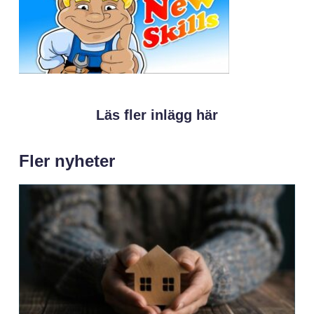
Läs fler inlägg här
Fler nyheter