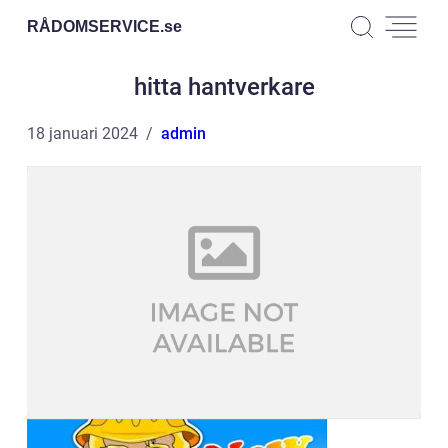
RÅDOMSERVICE.
se
hitta hantverkare
18 januari 2024
admin